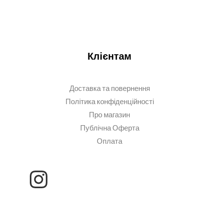
Клієнтам
Доставка та повернення
Політика конфіденційності
Про магазин
Публічна Оферта
Оплата