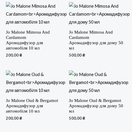
Jo Malone Mimosa And
Jo Malone Mimosa And
Cardamom
Cardamom
Аромадифузор для
Аромадифузор для дому 50
автомобіля 10 мл
мл
200,00
₴
500,00
₴
Jo Malone Oud & Bergamot
Jo Malone Oud & Bergamot
Аромадифузор для
Аромадифузор для дому 50
автомобіля 10 мл
мл
200,00
₴
500,00
₴