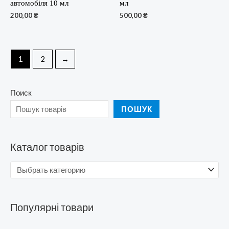
автомобіля 10 мл
мл
200,00
₴
500,00
₴
1
2
→
Поиск
ПОШУК
Каталог товарів
Популярні товари