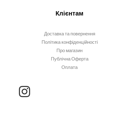
Клієнтам
Доставка та повернення
Політика конфіденційності
Про магазин
Публічна Оферта
Оплата