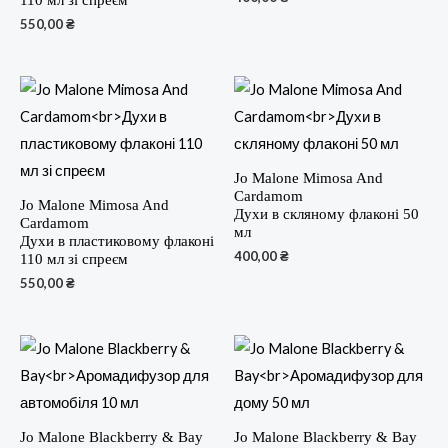
550,00
₴
Jo Malone Mimosa And
Cardamom
Jo Malone Mimosa And
Духи в скляному флаконі 50
Cardamom
мл
Духи в пластиковому флаконі
400,00
₴
110 мл зі спреєм
550,00
₴
Jo Malone Blackberry & Bay
Jo Malone Blackberry & Bay