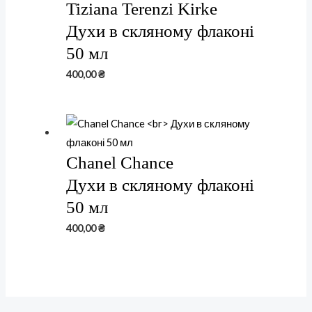
Tiziana Terenzi Kirke
Духи в скляному флаконі
50 мл
400,00
₴
Chanel Chance
Духи в скляному флаконі
50 мл
400,00
₴