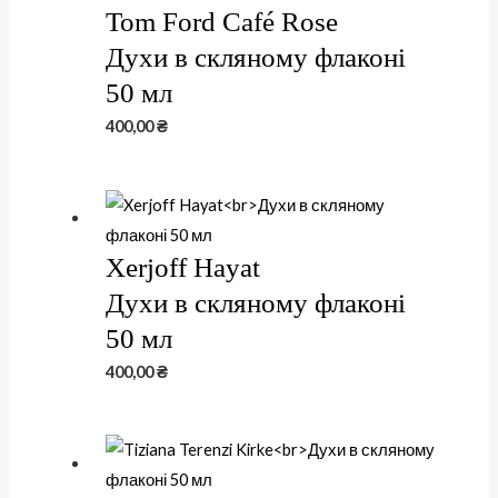
Tom Ford Café Rose
Духи в скляному флаконі
50 мл
400,00
₴
Xerjoff Hayat
Духи в скляному флаконі
50 мл
400,00
₴