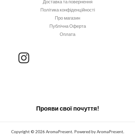
Доставка та повернення
Політика конфіденційності
Про магазин
Публічна Оферта
Оплата
Прояви свої почуття!
Copyright © 2026 AromaPresent. Powered by AromaPresent.