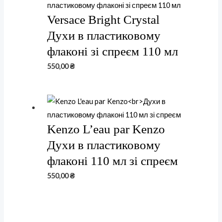
Versace Bright Crystal
Духи в пластиковому
флаконі зі спреєм 110 мл
550,00
₴
Kenzo L’eau par Kenzo
Духи в пластиковому
флаконі 110 мл зі спреєм
550,00
₴