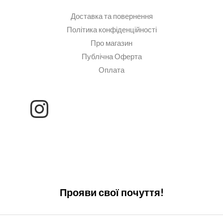
Доставка та повернення
Політика конфіденційності
Про магазин
Публічна Оферта
Оплата
Прояви свої почуття!