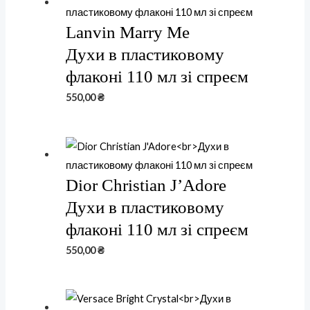
Lanvin Marry Me
Духи в пластиковому
флаконі 110 мл зі спреєм
550,00
₴
Dior Christian J’Adore
Духи в пластиковому
флаконі 110 мл зі спреєм
550,00
₴