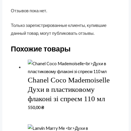
Отзывов пока нет.
Только зарегистрированные клиенты, купившие
данный товар, могут публиковать отзывы.
Похожие товары
Chanel Coco Mademoiselle
Духи в пластиковому
флаконі зі спреєм 110 мл
550,00
₴