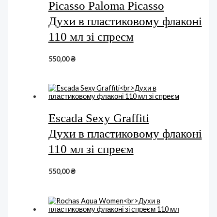
Picasso Paloma Picasso
Духи в пластиковому флаконі
110 мл зі спреєм
550,00
₴
Escada Sexy Graffiti
Духи в пластиковому флаконі
110 мл зі спреєм
550,00
₴