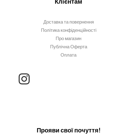
Клієнтам
Доставка та повернення
Політика конфіденційності
Про магазин
Публічна Оферта
Оплата
Прояви свої почуття!