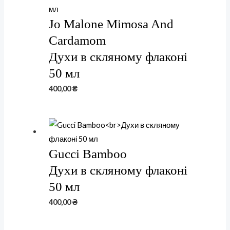
Jo Malone Mimosa And
Cardamom
Духи в скляному флаконі
50 мл
400,00
₴
Gucci Bamboo
Духи в скляному флаконі
50 мл
400,00
₴