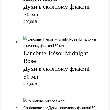
Духи в скляному флаконі
50 мл
400,00
₴
Lancôme Trésor Midnight
Rose
Духи в скляному флаконі
50 мл
400,00
₴