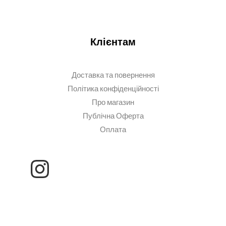
Клієнтам
Доставка та повернення
Політика конфіденційності
Про магазин
Публічна Оферта
Оплата