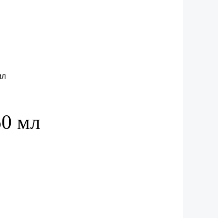
50 мл