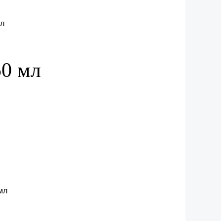
50 мл