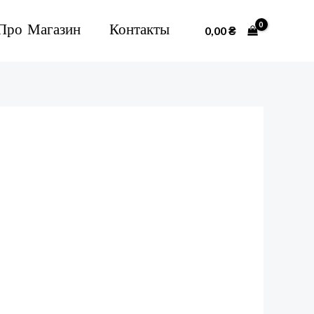
Про Магазин
Контакты
0,00
₴