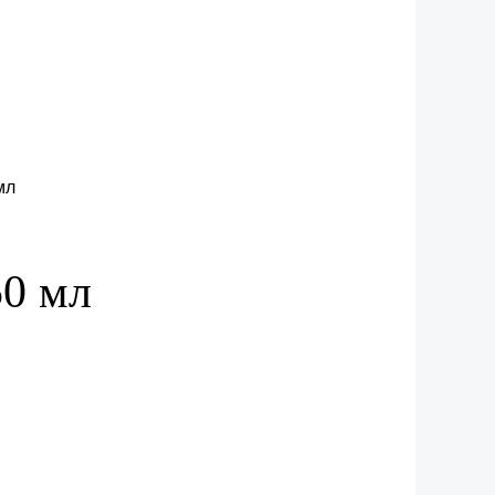
50 мл