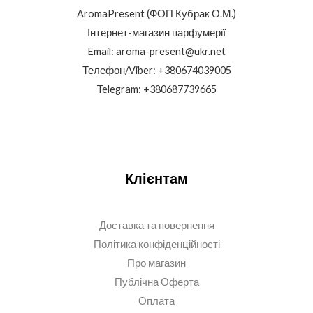
AromaPresent (ФОП Кубрак О.М.)
Інтернет-магазин парфумерії
Email: aroma-present@ukr.net
Телефон/Viber: +380674039005
Telegram: +380687739665
Клієнтам
Доставка та повернення
Політика конфіденційності
Про магазин
Публічна Оферта
Оплата