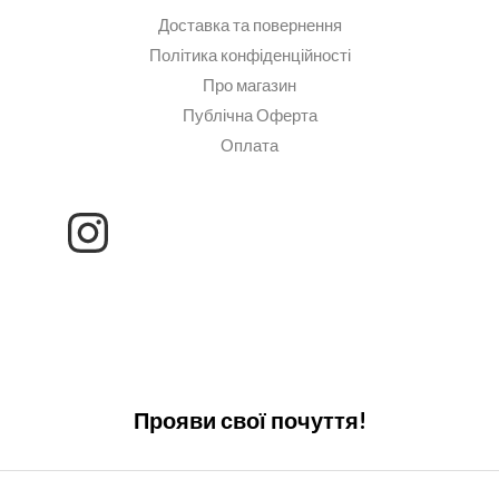
Доставка та повернення
Політика конфіденційності
Про магазин
Публічна Оферта
Оплата
Прояви свої почуття!