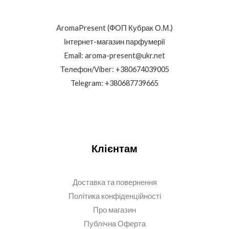
AromaPresent (ФОП Кубрак О.М.)
Інтернет-магазин парфумерії
Email: aroma-present@ukr.net
Телефон/Viber: +380674039005
Telegram: +380687739665
Клієнтам
Доставка та повернення
Політика конфіденційності
Про магазин
Публічна Оферта