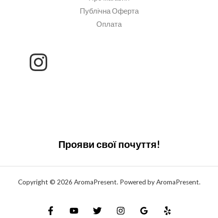
Публічна Оферта
Оплата
Прояви свої почуття!
Copyright © 2026 AromaPresent. Powered by AromaPresent.