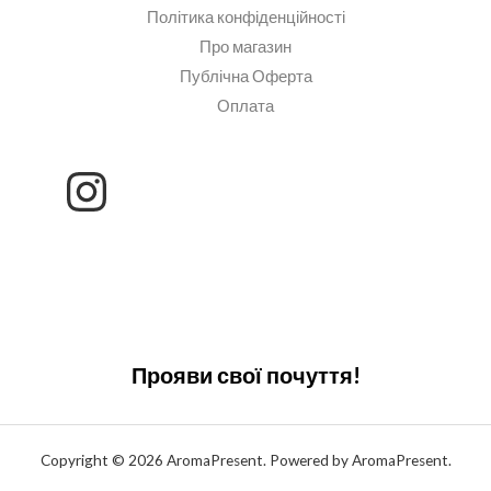
Політика конфіденційності
Про магазин
Публічна Оферта
Оплата
Прояви свої почуття!
Copyright © 2026 AromaPresent. Powered by AromaPresent.