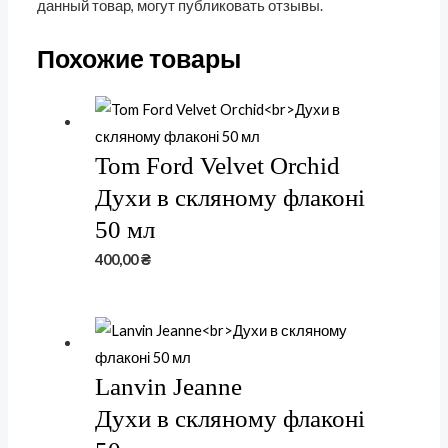
данный товар, могут публиковать отзывы.
Похожие товары
Tom Ford Velvet Orchid
Духи в скляному флаконі
50 мл
400,00
₴
Lanvin Jeanne
Духи в скляному флаконі