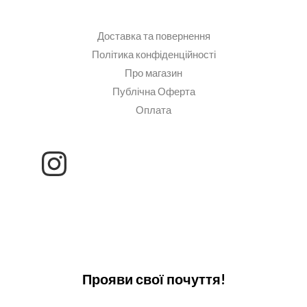
Доставка та повернення
Політика конфіденційності
Про магазин
Публічна Оферта
Оплата
Прояви свої почуття!