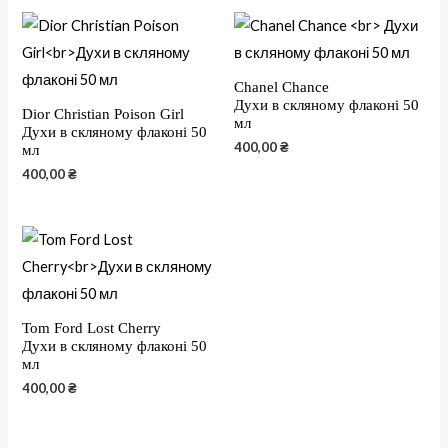
Chanel Chance
Духи в скляному флаконі 50
Dior Christian Poison Girl
мл
Духи в скляному флаконі 50
400,00
₴
мл
400,00
₴
Tom Ford Lost Cherry
Духи в скляному флаконі 50
мл
400,00
₴