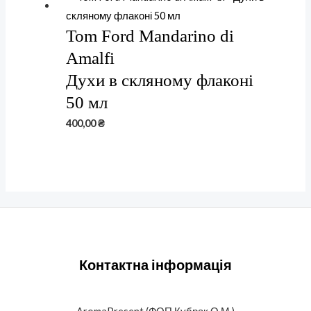
Tom Ford Mandarino di
Amalfi
Духи в скляному флаконі
50 мл
400,00
₴
Контактна інформація