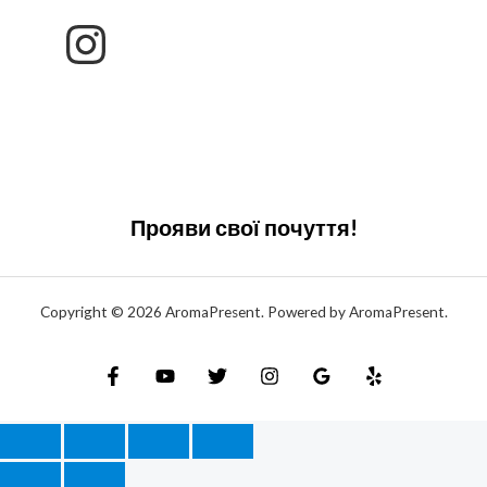
Прояви свої почуття!
Copyright © 2026 AromaPresent. Powered by AromaPresent.