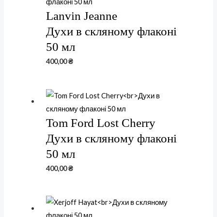
Lanvin Jeanne
Духи в скляному флаконі
50 мл
400,00
₴
Tom Ford Lost Cherry
Духи в скляному флаконі
50 мл
400,00
₴