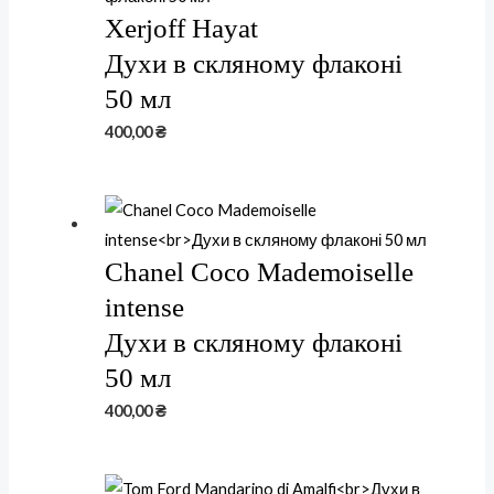
Xerjoff Hayat
Духи в скляному флаконі
50 мл
400,00
₴
Chanel Coco Mademoiselle
intense
Духи в скляному флаконі
50 мл
400,00
₴