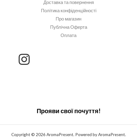
Доставка та повернення
Політика конфіденційності
Про магазин
Публічна Оферта
Оплата
Прояви свої почуття!
Copyright © 2026 AromaPresent. Powered by AromaPresent.