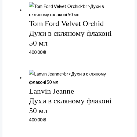
Tom Ford Velvet Orchid
Духи в скляному флаконі
50 мл
400,00
₴
Lanvin Jeanne
Духи в скляному флаконі
50 мл
400,00
₴