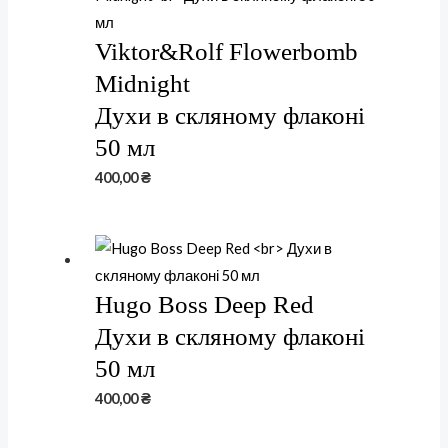
Viktor&Rolf Flowerbomb
Midnight
Духи в скляному флаконі
50 мл
400,00
₴
Hugo Boss Deep Red
Духи в скляному флаконі
50 мл
400,00
₴