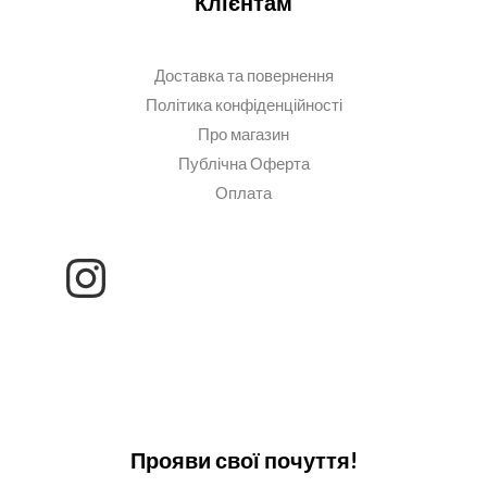
Клієнтам
Доставка та повернення
Політика конфіденційності
Про магазин
Публічна Оферта
Оплата
Прояви свої почуття!