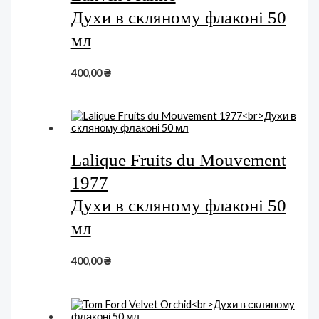
Духи в скляному флаконі 50
мл
400,00
₴
Lalique Fruits du Mouvement
1977
Духи в скляному флаконі 50
мл
400,00
₴