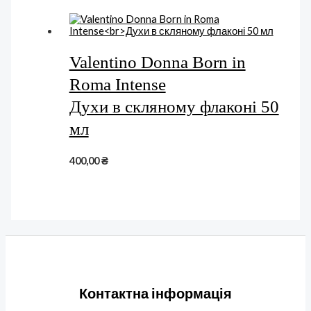
Valentino Donna Born in
Roma Intense
Духи в скляному флаконі 50
мл
400,00
₴
Контактна інформація