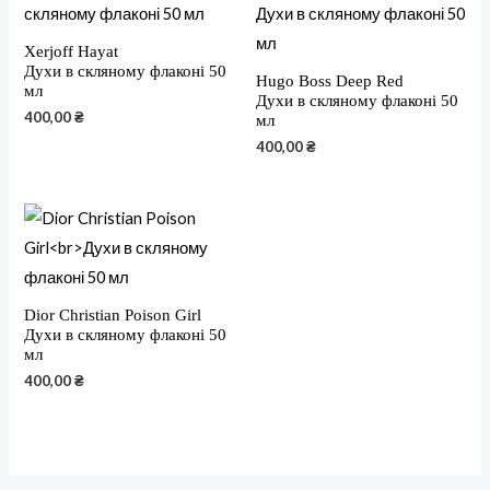
Xerjoff Hayat
Духи в скляному флаконі 50
Hugo Boss Deep Red
мл
Духи в скляному флаконі 50
400,00
₴
мл
400,00
₴
Dior Christian Poison Girl
Духи в скляному флаконі 50
мл
400,00
₴