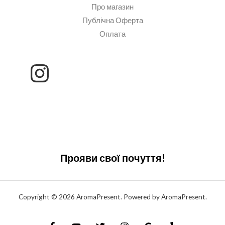
Про магазин
Публічна Оферта
Оплата
Прояви свої почуття!
Copyright © 2026 AromaPresent. Powered by AromaPresent.