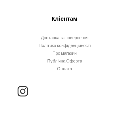
Клієнтам
Доставка та повернення
Політика конфіденційності
Про магазин
Публічна Оферта
Оплата