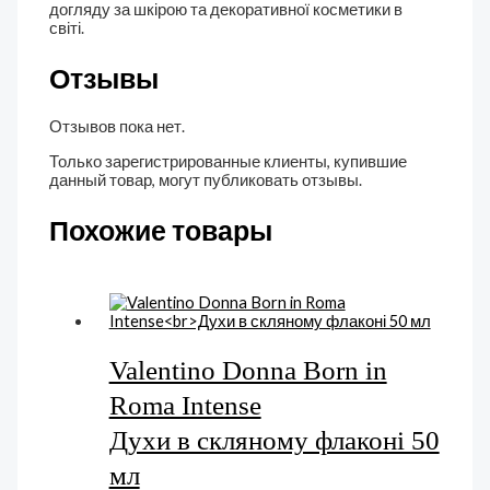
догляду за шкірою та декоративної косметики в
світі.
Отзывы
Отзывов пока нет.
Только зарегистрированные клиенты, купившие
данный товар, могут публиковать отзывы.
Похожие товары
Valentino Donna Born in
Roma Intense
Духи в скляному флаконі 50
мл