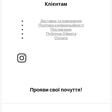
Клієнтам
Доставка та повернення
Політика конфіденційності
Про магазин
Публічна Оферта
Оплата
Прояви свої почуття!