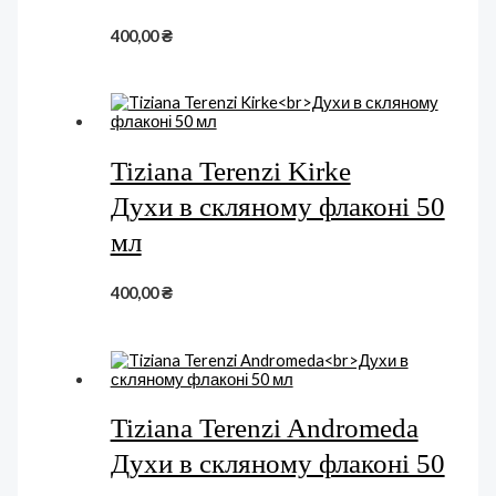
400,00
₴
Tiziana Terenzi Kirke
Духи в скляному флаконі 50
мл
400,00
₴
Tiziana Terenzi Andromeda
Духи в скляному флаконі 50