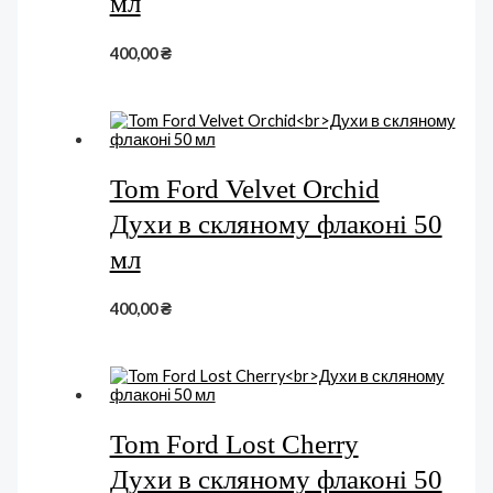
мл
400,00
₴
Tom Ford Velvet Orchid
Духи в скляному флаконі 50
мл
400,00
₴
Tom Ford Lost Cherry
Духи в скляному флаконі 50