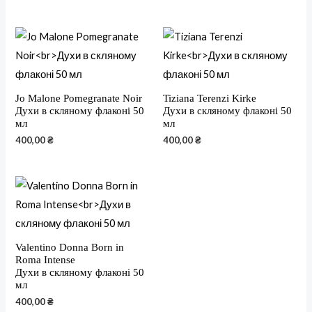
Jo Malone Pomegranate Noir
Tiziana Terenzi Kirke
Духи в скляному флаконі 50
Духи в скляному флаконі 50
мл
мл
400,00
₴
400,00
₴
Valentino Donna Born in
Roma Intense
Духи в скляному флаконі 50
мл
400,00
₴