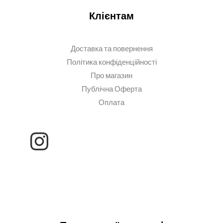
Клієнтам
Доставка та повернення
Політика конфіденційності
Про магазин
Публічна Оферта
Оплата