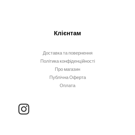
Клієнтам
Доставка та повернення
Політика конфіденційності
Про магазин
Публічна Оферта
Оплата