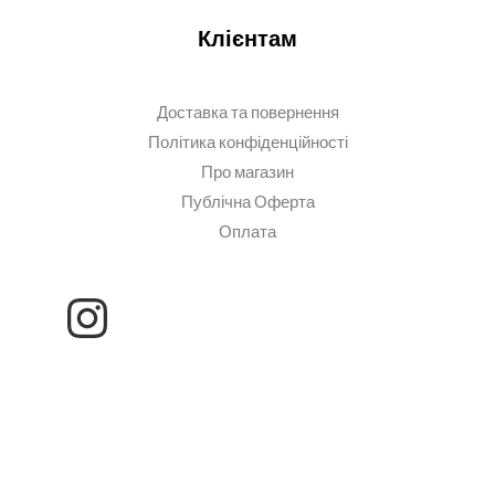
Клієнтам
Доставка та повернення
Політика конфіденційності
Про магазин
Публічна Оферта
Оплата