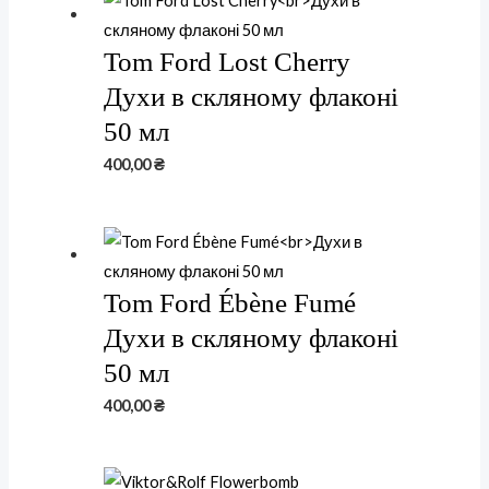
Tom Ford Lost Cherry
Духи в скляному флаконі
50 мл
400,00
₴
Tom Ford Ébène Fumé
Духи в скляному флаконі
50 мл
400,00
₴