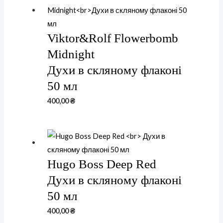
Viktor&Rolf Flowerbomb
Midnight
Духи в скляному флаконі
50 мл
400,00
₴
Hugo Boss Deep Red
Духи в скляному флаконі
50 мл
400,00
₴