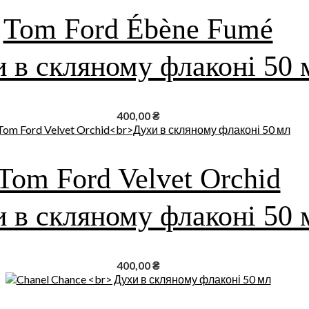
Tom Ford Ébène Fumé
 в скляному флаконі 50 
400,00
₴
Tom Ford Velvet Orchid
 в скляному флаконі 50 
400,00
₴