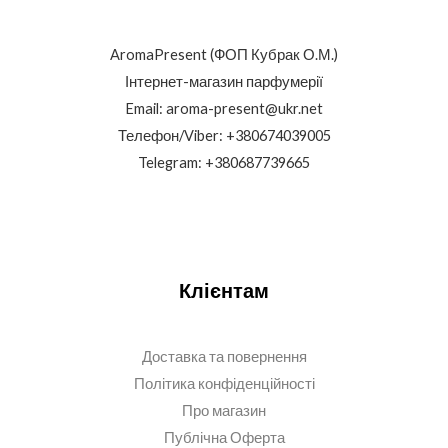
AromaPresent (ФОП Кубрак О.М.)
Інтернет-магазин парфумерії
Email: aroma-present@ukr.net
Телефон/Viber: +380674039005
Telegram: +380687739665
Клієнтам
Доставка та повернення
Політика конфіденційності
Про магазин
Публічна Оферта