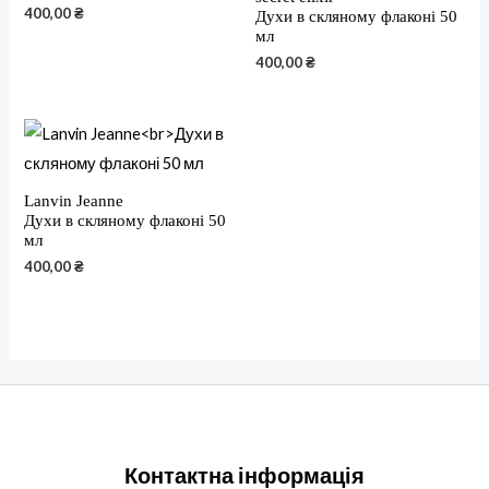
400,00
₴
Духи в скляному флаконі 50
мл
400,00
₴
Lanvin Jeanne
Духи в скляному флаконі 50
мл
400,00
₴
Контактна інформація