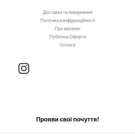
Доставка та повернення
Політика конфіденційності
Про магазин
Публічна Оферта
Оплата
Прояви свої почуття!