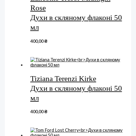
Rose
Духи в скляному флаконі 50
мл
400,00
₴
Tiziana Terenzi Kirke
Духи в скляному флаконі 50
мл
400,00
₴