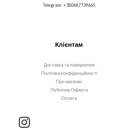
Telegram: +380687739665
Клієнтам
Доставка та повернення
Політика конфіденційності
Про магазин
Публічна Оферта
Оплата