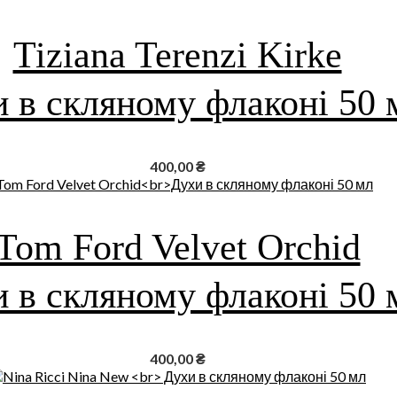
Tiziana Terenzi Kirke
 в скляному флаконі 50 
400,00
₴
Tom Ford Velvet Orchid
 в скляному флаконі 50 
400,00
₴