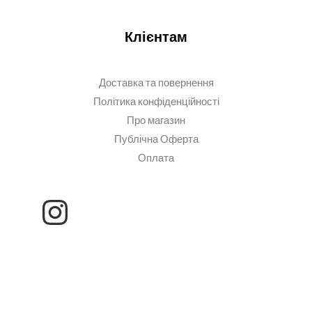
Клієнтам
Доставка та повернення
Політика конфіденційності
Про магазин
Публічна Оферта
Оплата