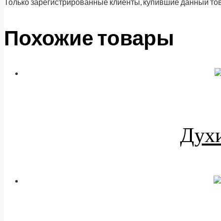
Только зарегистрированные клиенты, купившие данный тов
Похожие товары
Духи