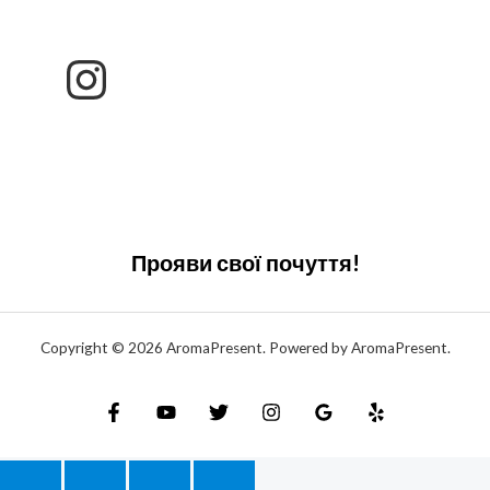
Прояви свої почуття!
Copyright © 2026 AromaPresent. Powered by AromaPresent.