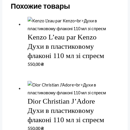
Похожие товары
Kenzo L’eau par Kenzo
Духи в пластиковому
флаконі 110 мл зі спреєм
550,00
₴
Dior Christian J’Adore
Духи в пластиковому
флаконі 110 мл зі спреєм
550,00
₴