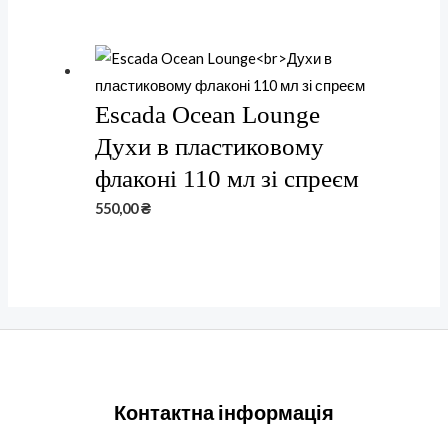
Escada Ocean Lounge
Духи в пластиковому
флаконі 110 мл зі спреєм
550,00
₴
Контактна інформація