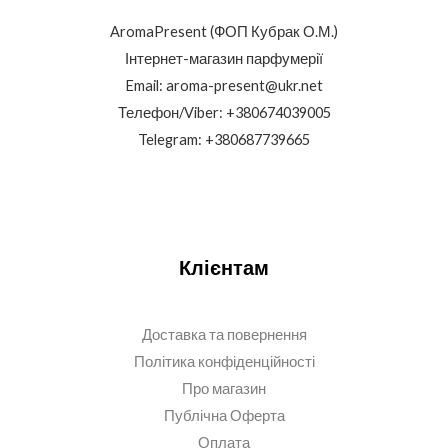
AromaPresent (ФОП Кубрак О.М.)
Інтернет-магазин парфумерії
Email: aroma-present@ukr.net
Телефон/Viber: +380674039005
Telegram: +380687739665
Клієнтам
Доставка та повернення
Політика конфіденційності
Про магазин
Публічна Оферта
Оплата