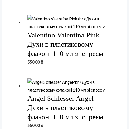
Valentino Valentina Pink
Духи в пластиковому
флаконі 110 мл зі спреєм
550,00
₴
Angel Schlesser Angel
Духи в пластиковому
флаконі 110 мл зі спреєм
550,00
₴