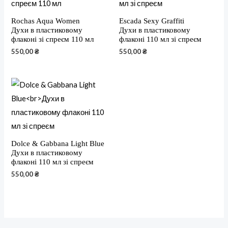
Rochas Aqua Women
Escada Sexy Graffiti
Духи в пластиковому
Духи в пластиковому
флаконі зі спреєм 110 мл
флаконі 110 мл зі спреєм
550,00
₴
550,00
₴
Dolce & Gabbana Light Blue
Духи в пластиковому
флаконі 110 мл зі спреєм
550,00
₴