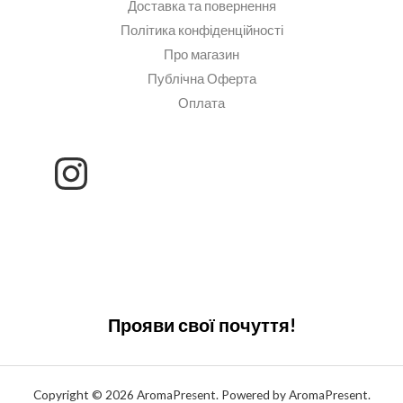
Доставка та повернення
Політика конфіденційності
Про магазин
Публічна Оферта
Оплата
Прояви свої почуття!
Copyright © 2026 AromaPresent. Powered by AromaPresent.