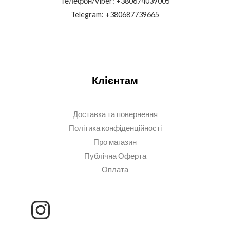
Телефон/Viber: +380674039005
Telegram: +380687739665
Клієнтам
Доставка та повернення
Політика конфіденційності
Про магазин
Публічна Оферта
Оплата