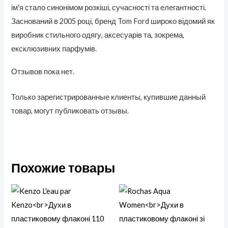
ім'я стало синонімом розкіші, сучасності та елегантності.
Заснований в 2005 році, бренд Tom Ford широко відомий як
виробник стильного одягу, аксесуарів та, зокрема,
ексклюзивних парфумів.
Отзывов пока нет.
Только зарегистрированные клиенты, купившие данный
товар, могут публиковать отзывы.
Похожие товары