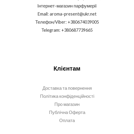
Інтернет-магазин парфумерії
Email: aroma-present@ukr.net
Телефон/Viber: +380674039005
Telegram: +380687739665
Клієнтам
Доставка та повернення
Політика конфіденційності
Про магазин
Публічна Оферта
Оплата