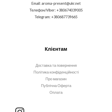
Email: aroma-present@ukr.net
Телефон/Viber: +380674039005
Telegram: +380687739665
Клієнтам
Доставка та повернення
Політика конфіденційності
Про магазин
Публічна Оферта
Оплата