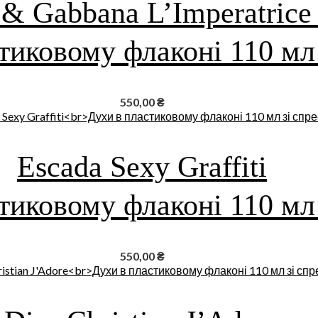
 & Gabbana L’Imperatric
тиковому флаконі 110 мл
550,00
₴
Escada Sexy Graffiti
тиковому флаконі 110 мл
550,00
₴