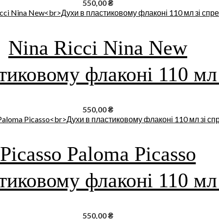
550,00
₴
Nina Ricci Nina New
тиковому флаконі 110 мл
550,00
₴
Picasso Paloma Picasso
тиковому флаконі 110 мл
550,00
₴