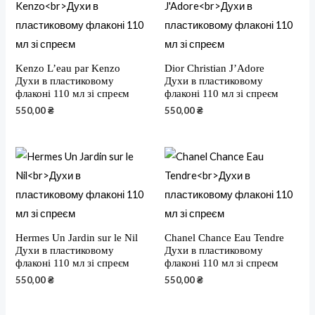
Kenzo L’eau par Kenzo
Dior Christian J’Adore
Духи в пластиковому
Духи в пластиковому
флаконі 110 мл зі спреєм
флаконі 110 мл зі спреєм
550,00
₴
550,00
₴
Hermes Un Jardin sur le Nil
Chanel Chance Eau Tendre
Духи в пластиковому
Духи в пластиковому
флаконі 110 мл зі спреєм
флаконі 110 мл зі спреєм
550,00
₴
550,00
₴