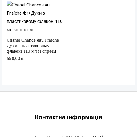
Chanel Chance eau Fraiche
Духи в пластиковому
флаконі 110 мл зі спреєм
550,00
₴
Контактна інформація