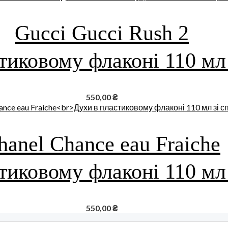
Gucci Gucci Rush 2
тиковому флаконі 110 мл
550,00
₴
hanel Chance eau Fraiche
тиковому флаконі 110 мл
550,00
₴