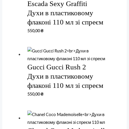
Escada Sexy Graffiti
Духи в пластиковому
флаконі 110 мл зі спреєм
550,00
₴
Gucci Gucci Rush 2
Духи в пластиковому
флаконі 110 мл зі спреєм
550,00
₴