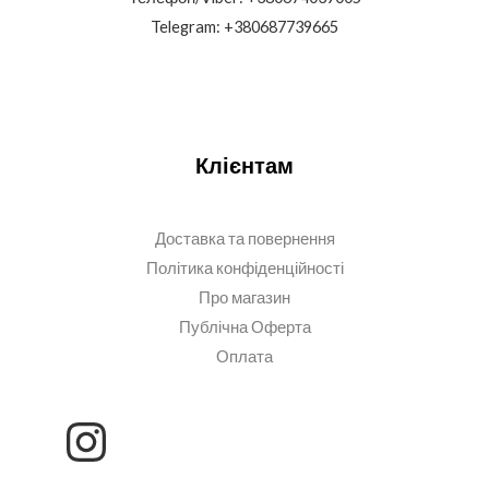
Telegram: +380687739665
Клієнтам
Доставка та повернення
Політика конфіденційності
Про магазин
Публічна Оферта
Оплата