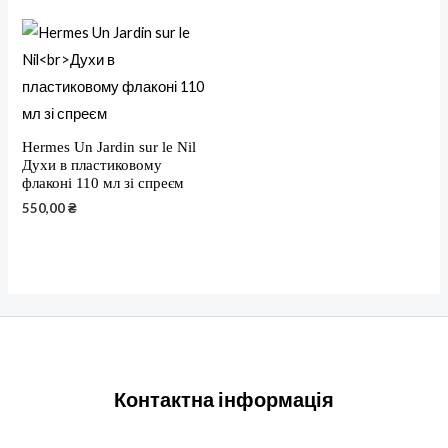
Hermes Un Jardin sur le Nil
Духи в пластиковому
флаконі 110 мл зі спреєм
550,00
₴
Контактна інформація