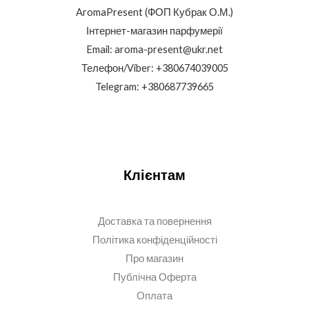
AromaPresent (ФОП Кубрак О.М.)
Інтернет-магазин парфумерії
Email: aroma-present@ukr.net
Телефон/Viber: +380674039005
Telegram: +380687739665
Клієнтам
Доставка та повернення
Політика конфіденційності
Про магазин
Публічна Оферта
Оплата