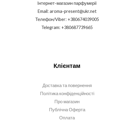
Інтернет-магазин парфумерії
Email: aroma-present@ukr.net
Телефон/Viber: +380674039005
Telegram: +380687739665
Клієнтам
Доставка та повернення
Політика конфіденційності
Про магазин
Публічна Оферта
Оплата