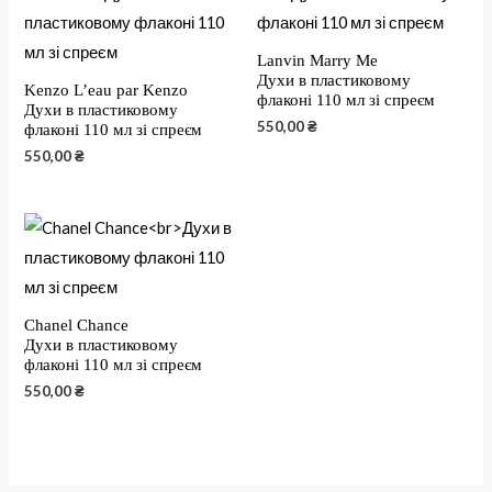
Lanvin Marry Me
Духи в пластиковому
Kenzo L’eau par Kenzo
флаконі 110 мл зі спреєм
Духи в пластиковому
550,00
₴
флаконі 110 мл зі спреєм
550,00
₴
Chanel Chance
Духи в пластиковому
флаконі 110 мл зі спреєм
550,00
₴