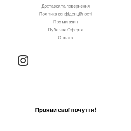
Доставка та повернення
Політика конфіденційності
Про магазин
Публічна Оферта
Оплата
Прояви свої почуття!