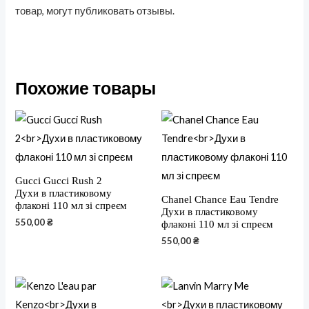
товар, могут публиковать отзывы.
Похожие товары
Gucci Gucci Rush 2
Духи в пластиковому
Chanel Chance Eau Tendre
флаконі 110 мл зі спреєм
Духи в пластиковому
550,00
₴
флаконі 110 мл зі спреєм
550,00
₴