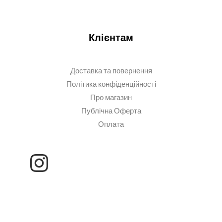
Клієнтам
Доставка та повернення
Політика конфіденційності
Про магазин
Публічна Оферта
Оплата