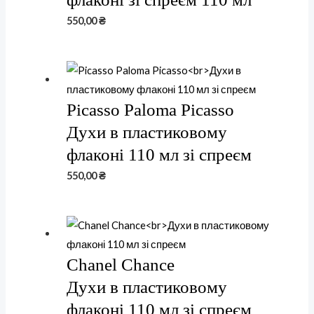
550,00
₴
Picasso Paloma Picasso
Духи в пластиковому
флаконі 110 мл зі спреєм
550,00
₴
Chanel Chance
Духи в пластиковому
флаконі 110 мл зі спреєм