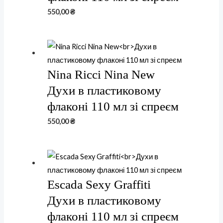
550,00
₴
Nina Ricci Nina New
Духи в пластиковому
флаконі 110 мл зі спреєм
550,00
₴
Escada Sexy Graffiti
Духи в пластиковому
флаконі 110 мл зі спреєм