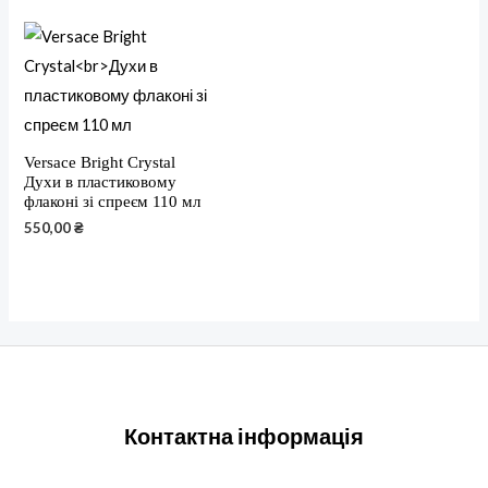
Versace Bright Crystal
Духи в пластиковому
флаконі зі спреєм 110 мл
550,00
₴
Контактна інформація