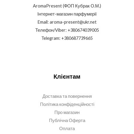
AromaPresent (ФОП Кубрак О.М.)
Інтернет-магазин парфумерії
Email: aroma-present@ukr.net
Телефон/Viber: +380674039005
Telegram: +380687739665
Клієнтам
Доставка та повернення
Політика конфіденційності
Про магазин
Публічна Оферта
Оплата