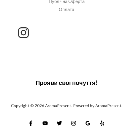
Публічна Оферта
Оплата
Прояви свої почуття!
Copyright © 2026 AromaPresent. Powered by AromaPresent.