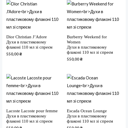
Dior Christian J’Adore
Burberry Weekend for
Духи в пластиковому
Women
флаконі 110 мл зі спреєм
Духи в пластиковому
флаконі 110 мл зі спреєм
550,00
₴
550,00
₴
Lacoste Lacoste pour femme
Escada Ocean Lounge
Духи в пластиковому
Духи в пластиковому
флаконі 110 мл зі спреєм
флаконі 110 мл зі спреєм