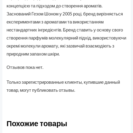
концепцією та підходом до створення ароматів.
Заснований Гезом Шоном у 2005 році, бренд вирізняється
експериментами з ароматами та використанням
нестандартних інгредієнтів. Бренд ставить у основу свого
створення парфумів молекулярний підхід, використовуючи
окремі молекули аромату, які зазвичай взаємодіють з
природним запахом шкіри.
Отзывов пока нет.
Только зарегистрированные клиенты, купившие данный
товар, могут публиковать отзывы.
Похожие товары