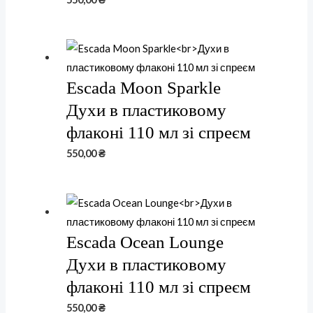
Escada Moon Sparkle
Духи в пластиковому
флаконі 110 мл зі спреєм
550,00
₴
Escada Ocean Lounge
Духи в пластиковому
флаконі 110 мл зі спреєм
550,00
₴