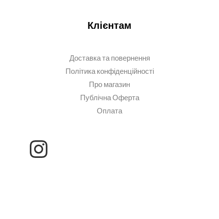
Клієнтам
Доставка та повернення
Політика конфіденційності
Про магазин
Публічна Оферта
Оплата