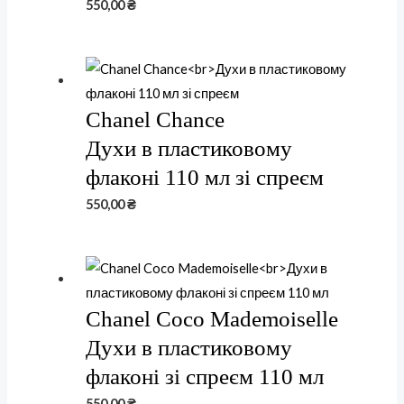
550,00
₴
Chanel Chance
Духи в пластиковому
флаконі 110 мл зі спреєм
550,00
₴
Chanel Coco Mademoiselle
Духи в пластиковому
флаконі зі спреєм 110 мл
550,00
₴